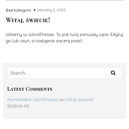
January 2, 2025
Bez kategorii
Witaj, świecie!
Witamy w WordPressie. To jest twój pierwszy wpis. Edytuj
go lub usuń, a następnie zacznij pisać!
Latest Comments
Komentator WordPressa
on
Witaj, świecie!
2025-01-02