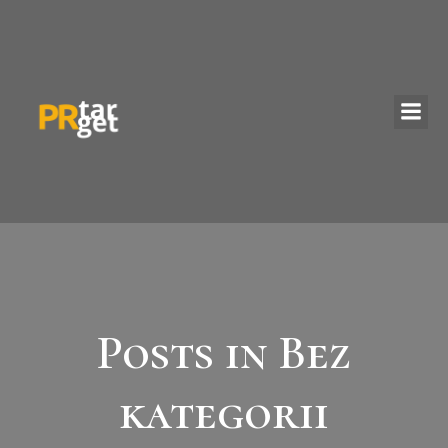
Posts in Bez
kategorii