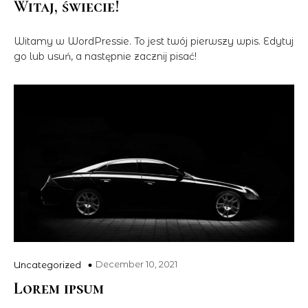
Witaj, świecie!
Witamy w WordPressie. To jest twój pierwszy wpis. Edytuj
go lub usuń, a następnie zacznij pisać!
December 10, 2021
Uncategorized
Lorem ipsum