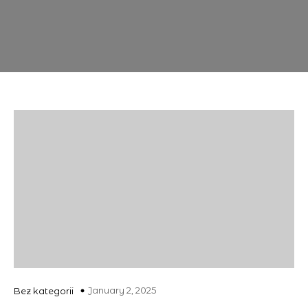
January 2, 2025
Bez kategorii