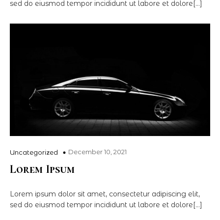
sed do eiusmod tempor incididunt ut labore et dolore[…]
December 10, 2021
Uncategorized
Lorem Ipsum
Lorem ipsum dolor sit amet, consectetur adipiscing elit,
sed do eiusmod tempor incididunt ut labore et dolore[…]