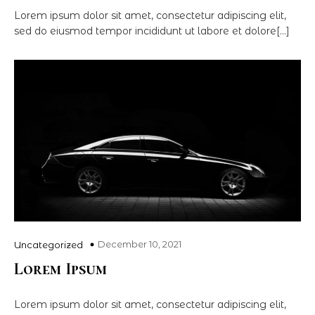
Lorem ipsum dolor sit amet, consectetur adipiscing elit,
sed do eiusmod tempor incididunt ut labore et dolore[…]
December 10, 2021
Uncategorized
Lorem Ipsum
Lorem ipsum dolor sit amet, consectetur adipiscing elit,