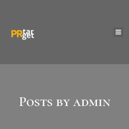
Posts by
admin