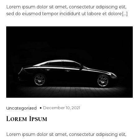
Lorem ipsum dolor sit amet, consectetur adipiscing elit,
sed do eiusmod tempor incididunt ut labore et dolore[…]
December 10, 2021
Uncategorized
Lorem Ipsum
Lorem ipsum dolor sit amet, consectetur adipiscing elit,