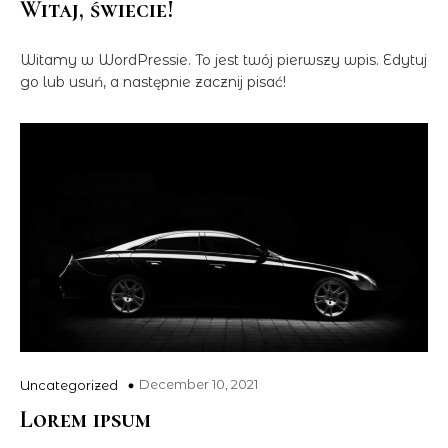
Witaj, świecie!
Witamy w WordPressie. To jest twój pierwszy wpis. Edytuj
go lub usuń, a następnie zacznij pisać!
December 10, 2021
Uncategorized
Lorem ipsum