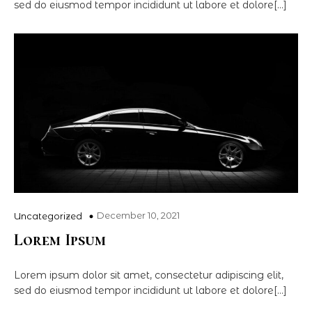
sed do eiusmod tempor incididunt ut labore et dolore[…]
December 10, 2021
Uncategorized
Lorem Ipsum
Lorem ipsum dolor sit amet, consectetur adipiscing elit,
sed do eiusmod tempor incididunt ut labore et dolore[…]