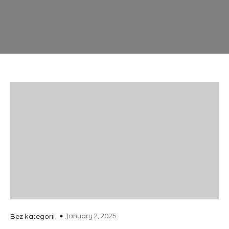
January 2, 2025
Bez kategorii